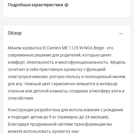
Подробные характеристики
Обзор
Манеж-кроватка El Camino ME 1125-W NOA Beige - это
современное решение для родителей, которые ценят
комфорт, безопасность и многофункциональность. Модель
сочетает в себе приставную кроватку с функцией
электроукачивания, уютную люльку и полноценный манеж
для игр. Нежный цвет гармонично впишется в интерьер
спальни или детской комнаты, создавая атмосферу уюта и
спокойствия.
Конструкция разработана для использования с рождения
и подходит детям до 9 кг (примерно до 24 месяцев).
Благодаря продуманной системе трансформации вы
можете использовать кроватку как: