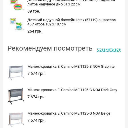
литра,надувное дно,61 x 22 см
89 грн.
Детский надувной бассейн Intex (57119) с навесом
45 литров,102 x 107 см
264 грн.
Рекомендуем посмотреть
Сравнить все
Манеж-кроватка El Camino ME 1125-S NOA Graphite
7 674 грн.
Манеж-кроватка El Camino ME 1125-G NOA Dark Gray
7 674 грн.
Манеж-кроватка El Camino ME 1125-G NOA Beige
7 674 грн.