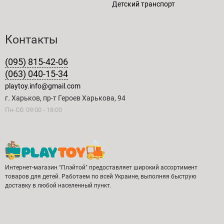
Детский транспорт
Контакты
(095) 815-42-06
(063) 040-15-34
playtoy.info@gmail.com
г. Харьков, пр-т Героев Харькова, 94
Пн-Сб: 09:00 - 18:00
Интернет-магазин "Плэйтой" предоставляет широкий ассортимент
товаров для детей. Работаем по всей Украине, выполняя быструю
доставку в любой населенный пункт.