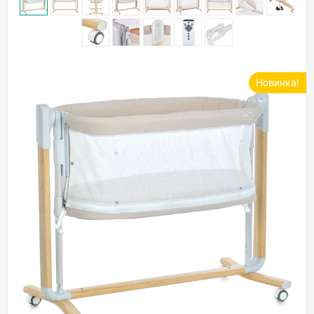
Новинка!