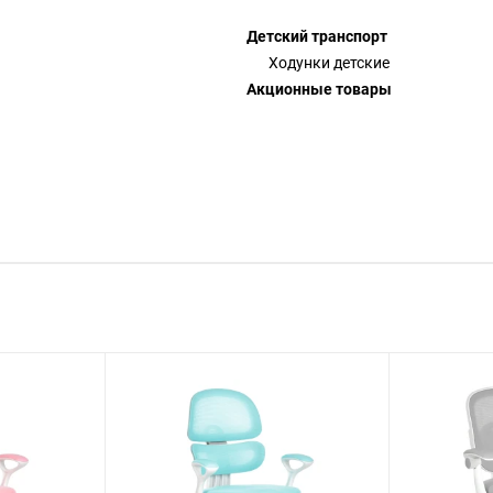
Детский транспорт
Ходунки детские
Акционные товары