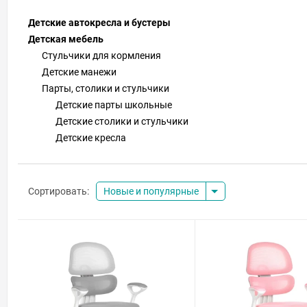
Детские автокресла и бустеры
Детская мебель
Стульчики для кормления
Детские манежи
Парты, столики и стульчики
Детские парты школьные
Детские столики и стульчики
Детские кресла
Сортировать:
Новые и популярные