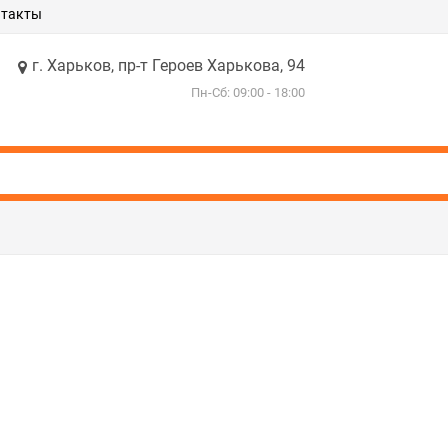
нтакты
г. Харьков, пр-т Героев Харькова, 94
Пн-Сб: 09:00 - 18:00