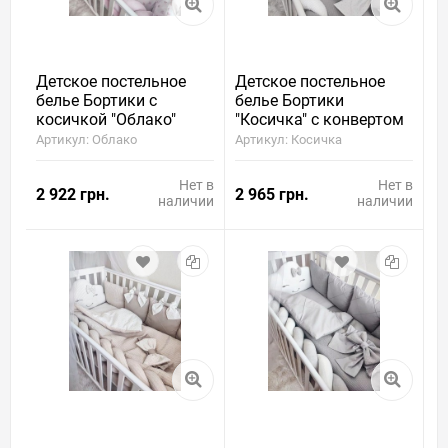
Детское постельное
Детское постельное
белье Бортики с
белье Бортики
косичкой "Облако"
"Косичка" с конвертом
Артикул: Облако
Артикул: Косичка
Нет в
Нет в
2 922 грн.
2 965 грн.
наличии
наличии