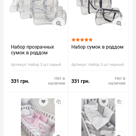
Набор прозрачных
Набор сумок в роддом
сумок в роддом
Артикул: Набор 3 шт серый
Артикул: Набор 3 шт черный
Нет в
Нет в
331 грн.
331 грн.
наличии
наличии