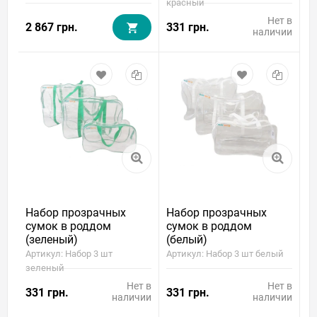
красный
Нет в
2 867 грн.
331 грн.
наличии
Набор прозрачных
Набор прозрачных
сумок в роддом
сумок в роддом
(зеленый)
(белый)
Артикул: Набор 3 шт
Артикул: Набор 3 шт белый
зеленый
Нет в
Нет в
331 грн.
331 грн.
наличии
наличии