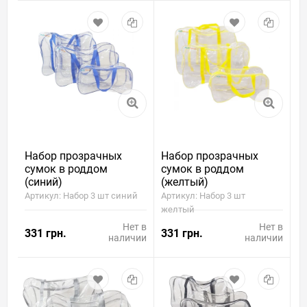
Набор прозрачных
Набор прозрачных
сумок в роддом
сумок в роддом
(синий)
(желтый)
Артикул: Набор 3 шт синий
Артикул: Набор 3 шт
желтый
Нет в
Нет в
331 грн.
331 грн.
наличии
наличии