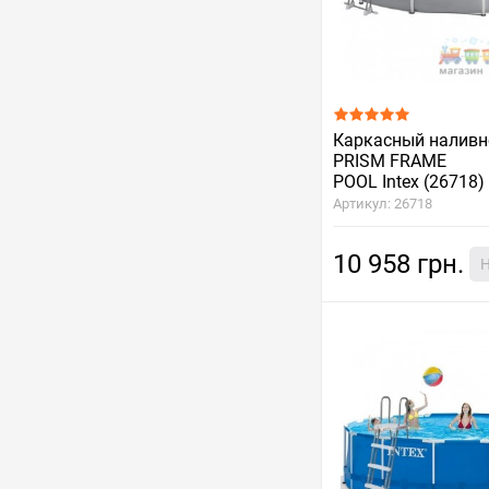
Каркасный наливн
PRISM FRAME
POOL Intex (26718)
Артикул: 26718
10 958 грн.
Н