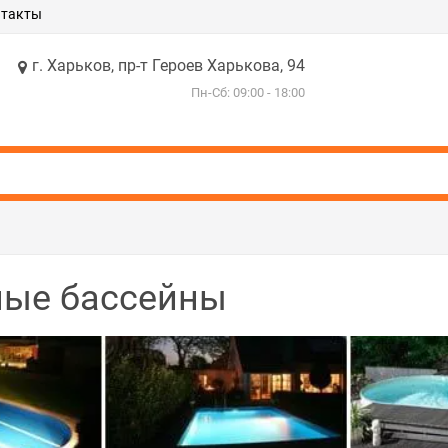
нтакты
г. Харьков, пр-т Героев Харькова, 94
Пн-Сб: 09:00 - 18:00
ные бассейны