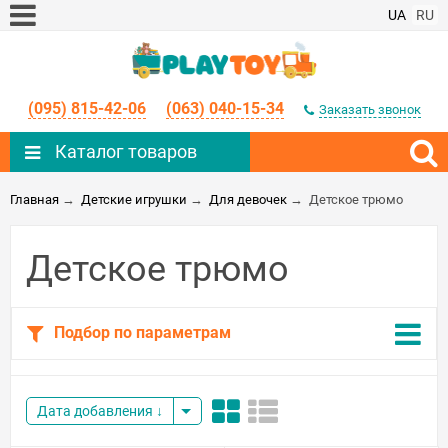
UA
RU
(095) 815-42-06
(063) 040-15-34
Заказать звонок
Каталог товаров
Главная
→
Детские игрушки
→
Для девочек
→
Детское трюмо
Детское трюмо
Подбор по параметрам
Дата добавления