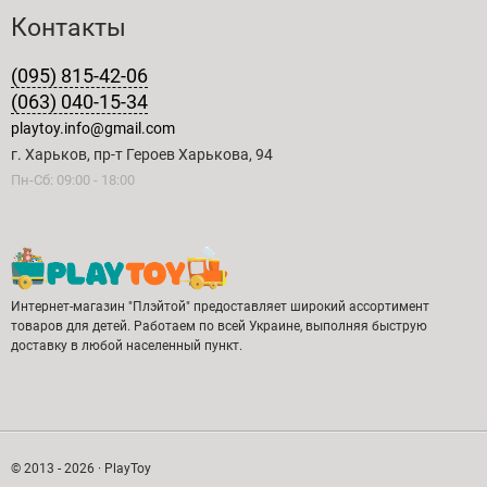
Контакты
(095) 815-42-06
(063) 040-15-34
playtoy.info@gmail.com
г. Харьков, пр-т Героев Харькова, 94
Пн-Сб: 09:00 - 18:00
Интернет-магазин "Плэйтой" предоставляет широкий ассортимент
товаров для детей. Работаем по всей Украине, выполняя быструю
доставку в любой населенный пункт.
© 2013 - 2026 · PlayToy