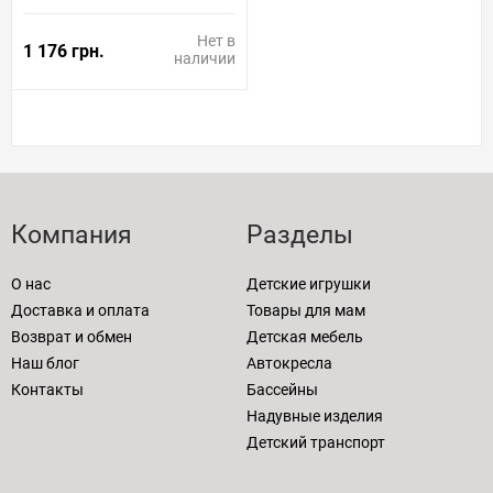
Нет в
1 176 грн.
наличии
Компания
Разделы
О нас
Детские игрушки
Доставка и оплата
Товары для мам
Возврат и обмен
Детская мебель
Наш блог
Автокресла
Контакты
Бассейны
Надувные изделия
Детский транспорт