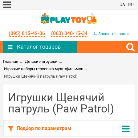
UA
RU
(095) 815-42-06
(063) 040-15-34
Заказать звонок
Каталог товаров
Главная
→
Детские игрушки
→
Игровые наборы героев из мультфильмов
→
Игрушки Щенячий патруль (Paw Patrol)
Игрушки Щенячий
патруль (Paw Patrol)
Подбор по параметрам