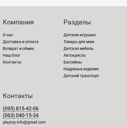
Компания
Разделы
О нас
Детские игрушки
Доставка и оплата
Товары для мам
Возврат и обмен
Детская мебель
Наш блог
Автокресла
Контакты
Бассейны
Надувные изделия
Детский транспорт
Контакты
(095) 815-42-06
(063) 040-15-34
playtoy.info@gmail.com