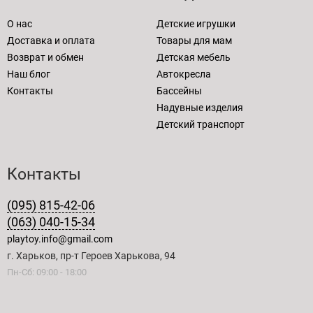
О нас
Детские игрушки
Доставка и оплата
Товары для мам
Возврат и обмен
Детская мебель
Наш блог
Автокресла
Контакты
Бассейны
Надувные изделия
Детский транспорт
Контакты
(095) 815-42-06
(063) 040-15-34
playtoy.info@gmail.com
г. Харьков, пр-т Героев Харькова, 94
Пн-Сб: 09:00 - 18:00