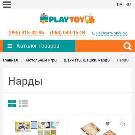
UA
RU
(095) 815-42-06
(063) 040-15-34
Заказать звонок
Каталог товаров
Главная
→
Настольные игры
→
Шахматы, шашки, нарды
→
Нарды
Нарды