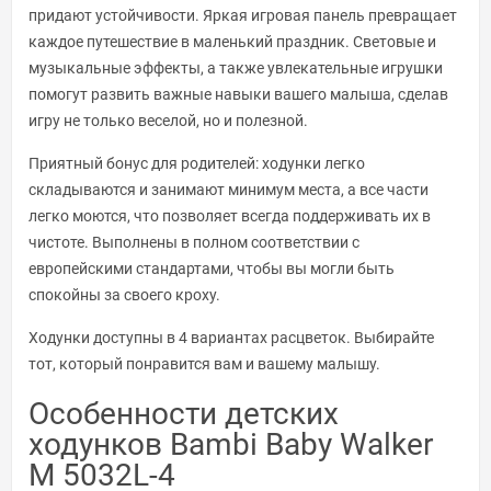
придают устойчивости. Яркая игровая панель превращает
каждое путешествие в маленький праздник. Световые и
музыкальные эффекты, а также увлекательные игрушки
помогут развить важные навыки вашего малыша, сделав
игру не только веселой, но и полезной.
Приятный бонус для родителей: ходунки легко
складываются и занимают минимум места, а все части
легко моются, что позволяет всегда поддерживать их в
чистоте. Выполнены в полном соответствии с
европейскими стандартами, чтобы вы могли быть
спокойны за своего кроху.
Ходунки доступны в 4 вариантах расцветок. Выбирайте
тот, который понравится вам и вашему малышу.
Особенности детских
ходунков Bambi Baby Walker
M 5032L-4