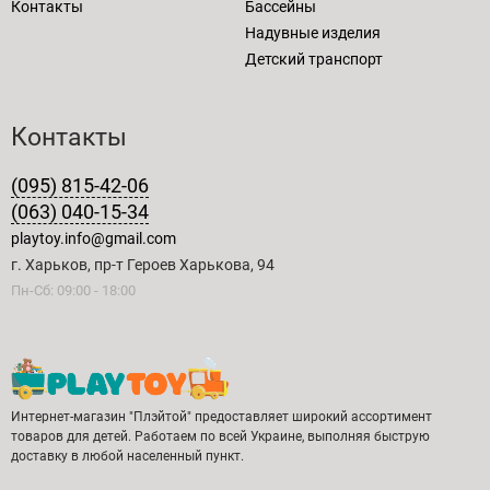
Контакты
Бассейны
Надувные изделия
Детский транспорт
Контакты
(095) 815-42-06
(063) 040-15-34
playtoy.info@gmail.com
г. Харьков, пр-т Героев Харькова, 94
Пн-Сб: 09:00 - 18:00
Интернет-магазин "Плэйтой" предоставляет широкий ассортимент
товаров для детей. Работаем по всей Украине, выполняя быструю
доставку в любой населенный пункт.