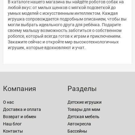
В каталоге нашего магазина вы найдёте роботов собак на
любой вкус: от милых щенков с мягкой подсветкой до
умных моделей с искусственным интеллектом. Каждая
игрушка сопровождается подробным описанием, чтобы вы
могли выбрать идеального друга для ребёнка. Подарите
своему малышу возможность заботиться о собственном
робопсе, который всегда готов к играм и приключениям.
Закажите сейчас и откройте мир высокотехнологичных
игрушек, которые вдохновляют и учат.
Компания
Разделы
О нас
Детские игрушки
Доставка и оплата
Товары для мам
Возврат и обмен
Детская мебель
Наш блог
Автокресла
Контакты
Бассейны