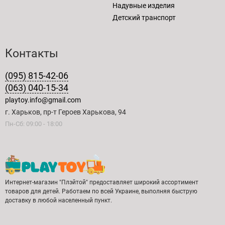
Надувные изделия
Детский транспорт
Контакты
(095) 815-42-06
(063) 040-15-34
playtoy.info@gmail.com
г. Харьков, пр-т Героев Харькова, 94
Пн-Сб: 09:00 - 18:00
Интернет-магазин "Плэйтой" предоставляет широкий ассортимент
товаров для детей. Работаем по всей Украине, выполняя быструю
доставку в любой населенный пункт.