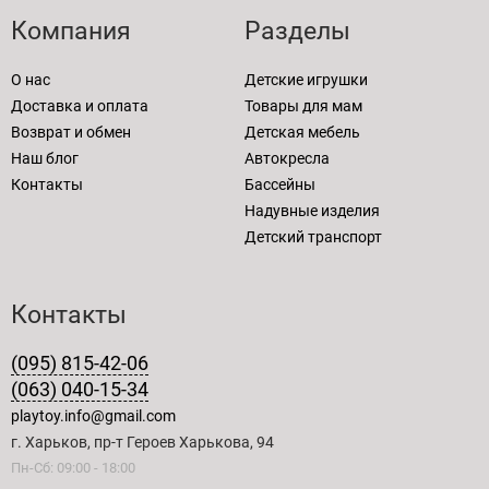
Компания
Разделы
О нас
Детские игрушки
Доставка и оплата
Товары для мам
Возврат и обмен
Детская мебель
Наш блог
Автокресла
Контакты
Бассейны
Надувные изделия
Детский транспорт
Контакты
(095) 815-42-06
(063) 040-15-34
playtoy.info@gmail.com
г. Харьков, пр-т Героев Харькова, 94
Пн-Сб: 09:00 - 18:00