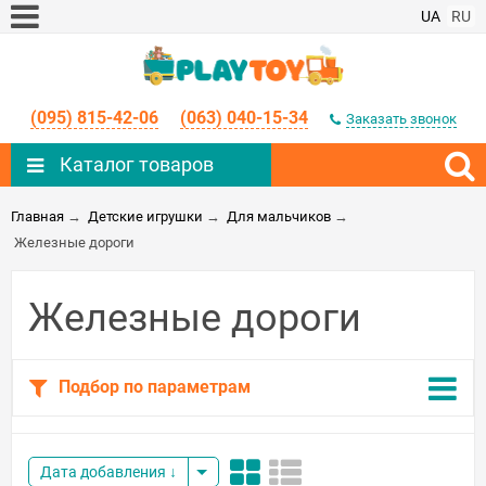
UA
RU
(095) 815-42-06
(063) 040-15-34
Заказать звонок
Каталог товаров
Главная
→
Детские игрушки
→
Для мальчиков
→
Железные дороги
Железные дороги
Подбор по параметрам
Дата добавления