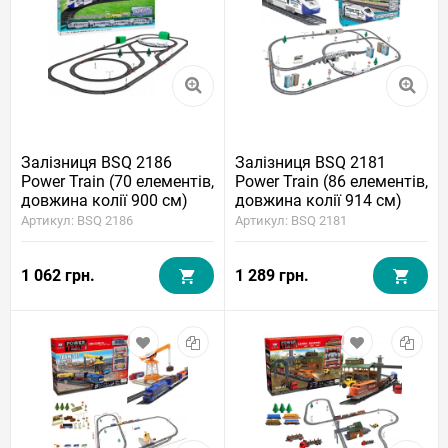
Залізниця BSQ 2186
Залізниця BSQ 2181
Power Train (70 елементів,
Power Train (86 елементів,
довжина колії 900 см)
довжина колії 914 см)
Артикул: BSQ 2186
Артикул: BSQ 2181
1 062 грн.
1 289 грн.