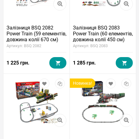
Залізниця BSQ 2082
Залізниця BSQ 2083
Power Train (59 елементів,
Power Train (60 елементів,
довжина колії 670 см)
довжина колії 450 см)
Артикул: BSQ 2082
Артикул: BSQ 2083
1 225 грн.
1 285 грн.
Новинка!