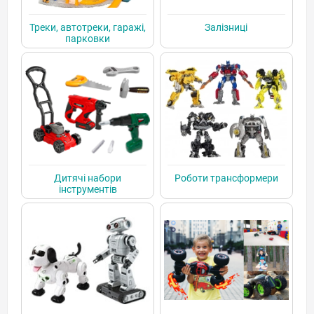
Треки, автотреки, гаражі,
Залізниці
парковки
Дитячі набори
Роботи трансформери
інструментів