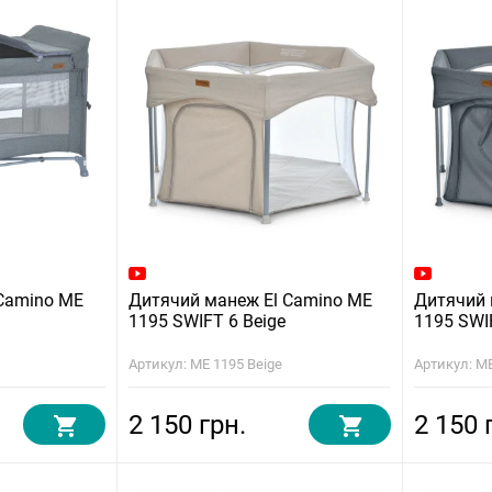
 Camino ME
Дитячий манеж El Camino ME
Дитячий 
1195 SWIFT 6 Beige
1195 SWI
Артикул: ME 1195 Beige
Артикул: ME
2 150 грн.
2 150 