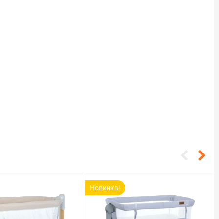
Новинка!