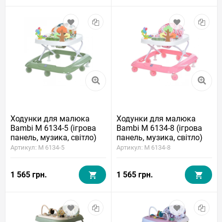
Ходунки для малюка
Ходунки для малюка
Bambi M 6134-5 (ігрова
Bambi M 6134-8 (ігрова
панель, музика, світло)
панель, музика, світло)
Артикул: M 6134-5
Артикул: M 6134-8
1 565 грн.
1 565 грн.