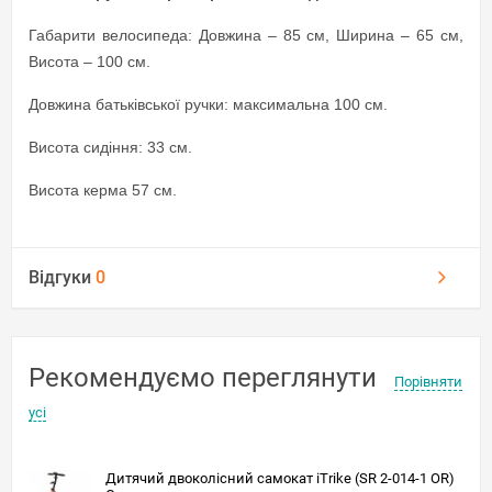
Габарити велосипеда: Довжина – 85 см, Ширина – 65 см,
Висота – 100 см.
Довжина батьківської ручки: максимальна 100 см.
Висота сидіння: 33 см.
Висота керма 57 см.
Відгуки
0
Рекомендуємо переглянути
Порівняти
усі
Дитячий двоколісний самокат iTrike (SR 2-014-1 OR)