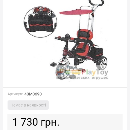
Артикул:
40M0690
Немає в наявності
1 730 грн.