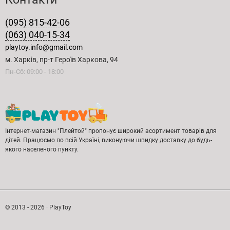
(095) 815-42-06
(063) 040-15-34
playtoy.info@gmail.com
м. Харків, пр-т Героїв Харкова, 94
Пн-Сб: 09:00 - 18:00
Інтернет-магазин "Плейтой" пропонує широкий асортимент товарів для
дітей. Працюємо по всій Україні, виконуючи швидку доставку до будь-
якого населеного пункту.
© 2013 - 2026 · PlayToy