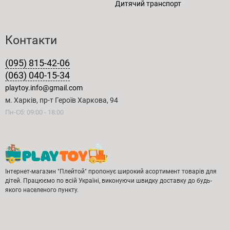
Дитячий транспорт
Контакти
(095) 815-42-06
(063) 040-15-34
playtoy.info@gmail.com
м. Харків, пр-т Героїв Харкова, 94
Пн-Сб: 09:00 - 18:00
Інтернет-магазин "Плейтой" пропонує широкий асортимент товарів для
дітей. Працюємо по всій Україні, виконуючи швидку доставку до будь-
якого населеного пункту.