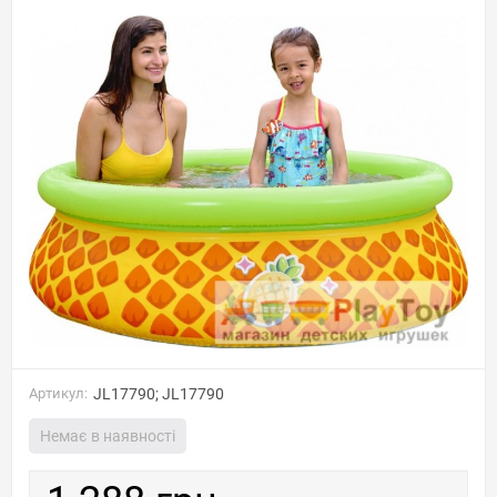
Артикул:
JL17790; JL17790
Немає в наявності