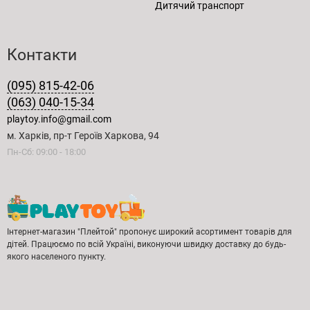
Дитячий транспорт
Контакти
(095) 815-42-06
(063) 040-15-34
playtoy.info@gmail.com
м. Харків, пр-т Героїв Харкова, 94
Пн-Сб: 09:00 - 18:00
Інтернет-магазин "Плейтой" пропонує широкий асортимент товарів для
дітей. Працюємо по всій Україні, виконуючи швидку доставку до будь-
якого населеного пункту.