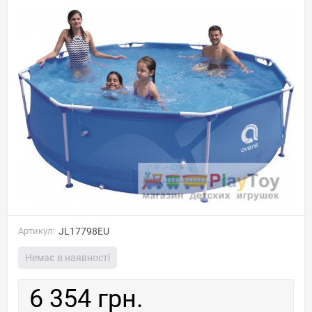
Артикул:
JL17798EU
Немає в наявності
6 354 грн.