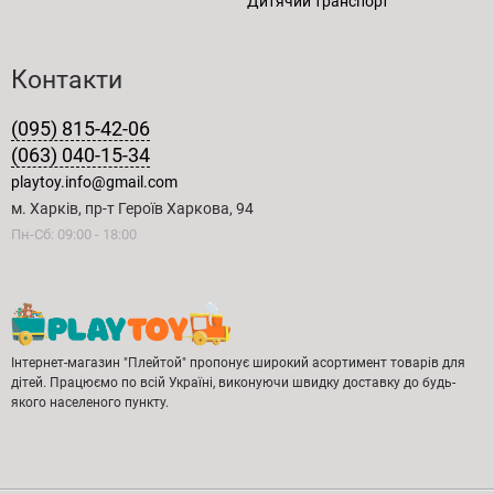
Дитячий транспорт
Контакти
(095) 815-42-06
(063) 040-15-34
playtoy.info@gmail.com
м. Харків, пр-т Героїв Харкова, 94
Пн-Сб: 09:00 - 18:00
Інтернет-магазин "Плейтой" пропонує широкий асортимент товарів для
дітей. Працюємо по всій Україні, виконуючи швидку доставку до будь-
якого населеного пункту.