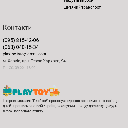
Надувні вироби
Дитячий транспорт
Контакти
(095) 815-42-06
(063) 040-15-34
playtoy.info@gmail.com
м. Харків, пр-т Героїв Харкова, 94
Пн-Сб: 09:00 - 18:00
Інтернет-магазин "Плейтой" пропонує широкий асортимент товарів для
дітей. Працюємо по всій Україні, виконуючи швидку доставку до будь-
якого населеного пункту.