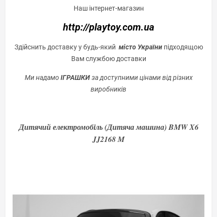
Наш інтернет-магазин
http://playtoy.com.ua
Здійснить доставку у будь-який
місто України
підходящою
Вам службою доставки
Ми надамо
ІГРАШКИ
за доступними цінами від різних
виробників
Дитячий електромобіль (Дитяча машина) BMW X6
JJ2168 M