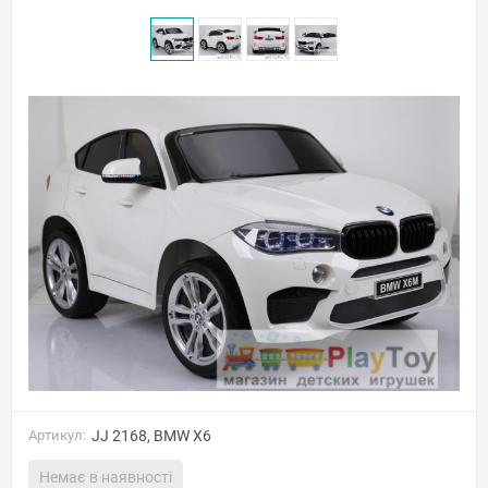
Артикул:
JJ 2168, BMW X6
Немає в наявності