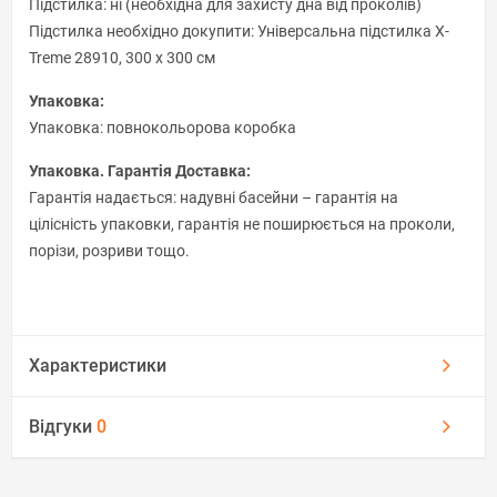
Підстилка: ні (необхідна для захисту дна від проколів)
Підстилка необхідно докупити: Універсальна підстилка X-
Treme 28910, 300 х 300 см
Упаковка:
Упаковка: повнокольорова коробка
Упаковка. Гарантія Доставка:
Гарантія надається: надувні басейни – гарантія на
цілісність упаковки, гарантія не поширюється на проколи,
порізи, розриви тощо.
Характеристики
Відгуки
0