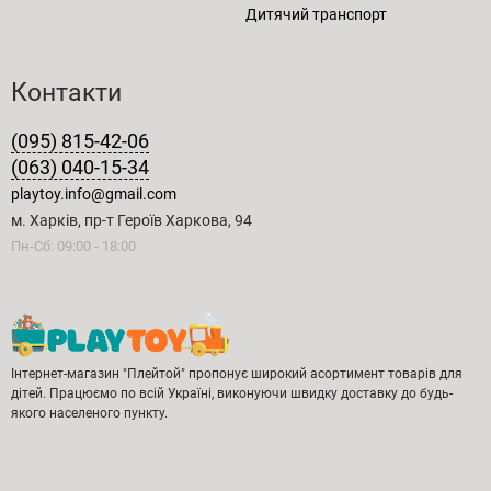
Дитячий транспорт
Контакти
(095) 815-42-06
(063) 040-15-34
playtoy.info@gmail.com
м. Харків, пр-т Героїв Харкова, 94
Пн-Сб: 09:00 - 18:00
Інтернет-магазин "Плейтой" пропонує широкий асортимент товарів для
дітей. Працюємо по всій Україні, виконуючи швидку доставку до будь-
якого населеного пункту.