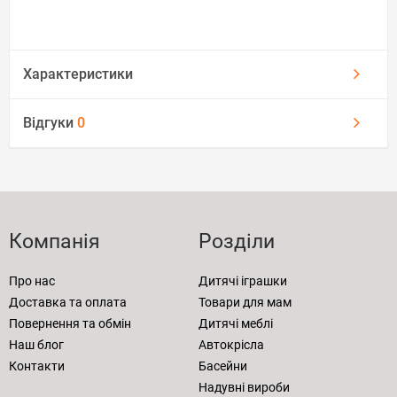
Характеристики
Відгуки
0
Компанія
Розділи
Про нас
Дитячі іграшки
Доставка та оплата
Товари для мам
Повернення та обмін
Дитячі меблі
Наш блог
Автокрісла
Контакти
Басейни
Надувні вироби