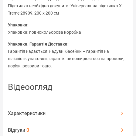
Підстилка необхідно докупити: Універсальна підстилка X-
Treme 28909, 200 х 200 см
Упаковка:
Упаковка: повнокольорова коробка
Упаковка. Гарантія Доставка:
Гарантія надається: надувні басейни – гарантія на
цілісність упаковки, гарантія не поширюється на проколи,
порізи, розриви тощо.
Відеоогляд
Характеристики
Відгуки
0