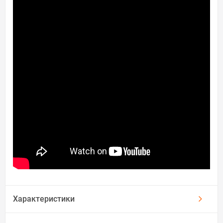
Характеристики