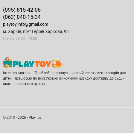
(095) 815-42-06
(063) 040-15-34
playtoy.info@gmail.com
м. Харків, пр-т Героїв Харкова, 94
Пн-Сб: 09:00 - 18:00
Інтернет-магазин "Плейтой" пропонує широкий асортимент товарів для
дітей. Працюємо по всій Україні, виконуючи швидку доставку до будь-
якого населеного пункту.
© 2013 - 2026 · PlayToy