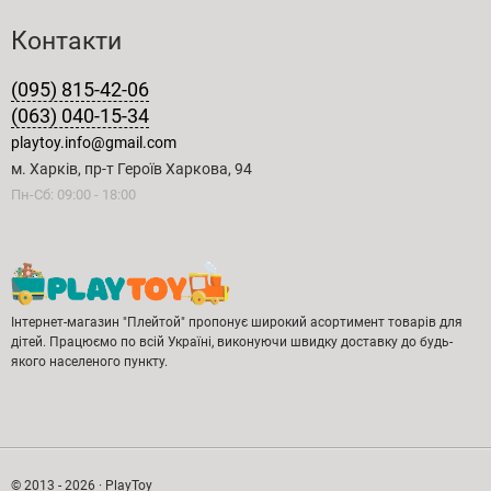
Контакти
(095) 815-42-06
(063) 040-15-34
playtoy.info@gmail.com
м. Харків, пр-т Героїв Харкова, 94
Пн-Сб: 09:00 - 18:00
Інтернет-магазин "Плейтой" пропонує широкий асортимент товарів для
дітей. Працюємо по всій Україні, виконуючи швидку доставку до будь-
якого населеного пункту.
© 2013 - 2026 · PlayToy