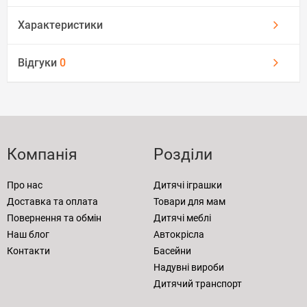
Характеристики
Відгуки
0
Компанія
Розділи
Про нас
Дитячі іграшки
Доставка та оплата
Товари для мам
Повернення та обмін
Дитячі меблі
Наш блог
Автокрісла
Контакти
Басейни
Надувні вироби
Дитячий транспорт