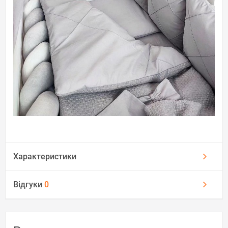
Характеристики
Відгуки
0