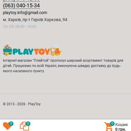
(063) 040-15-34
playtoy.info@gmail.com
м. Харків, пр-т Героїв Харкова, 94
Пн-Сб: 09:00 - 18:00
Інтернет-магазин "Плейтой" пропонує широкий асортимент товарів для
дітей. Працюємо по всій Україні, виконуючи швидку доставку до будь-
якого населеного пункту.
© 2013 - 2026 · PlayToy
0
0
0
Кошик
0 грн.