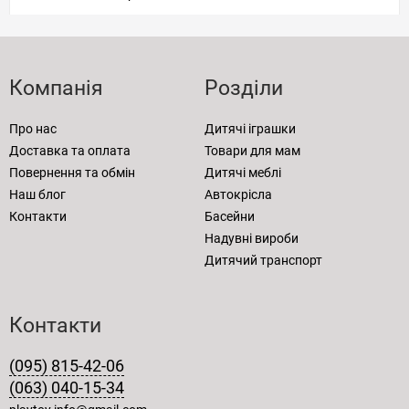
Компанія
Розділи
Про нас
Дитячі іграшки
Доставка та оплата
Товари для мам
Повернення та обмін
Дитячі меблі
Наш блог
Автокрісла
Контакти
Басейни
Надувні вироби
Дитячий транспорт
Контакти
(095) 815-42-06
(063) 040-15-34