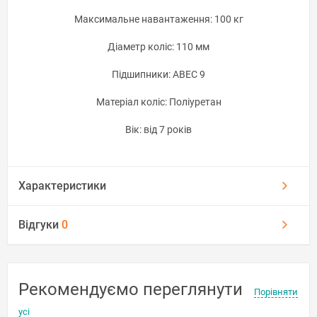
Максимальне навантаження: 100 кг
Діаметр коліс: 110 мм
Підшипники: ABEC 9
Матеріал коліс: Поліуретан
Вік: від 7 років
Характеристики
Відгуки
0
Рекомендуємо переглянути
Порівняти
усі