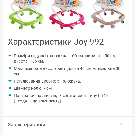
Характеристики Joy 992
Розміри ходунків: довжина – 60 см, ширина – 50 см,
висота – 65 см.
Максимальна висота від підлоги 40 см, мінімальна 30
см.
Регулювання висоти: 5 положень.
Діаметр коліс: 7 см.
Програвач працює від 3-х батарейок типу LR44
(входять до комплекту).
Характеристики