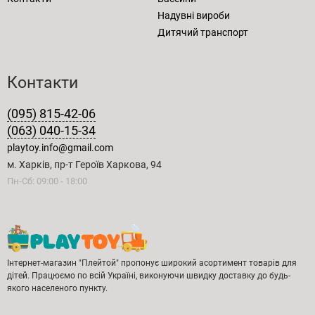
Надувні вироби
Дитячий транспорт
Контакти
(095) 815-42-06
(063) 040-15-34
playtoy.info@gmail.com
м. Харків, пр-т Героїв Харкова, 94
Пн-Сб: 09:00 - 18:00
Інтернет-магазин "Плейтой" пропонує широкий асортимент товарів для
дітей. Працюємо по всій Україні, виконуючи швидку доставку до будь-
якого населеного пункту.