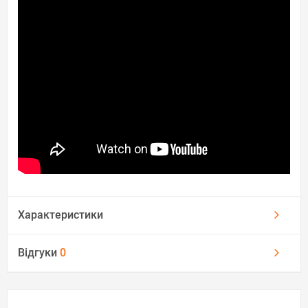
Характеристики
Відгуки
0