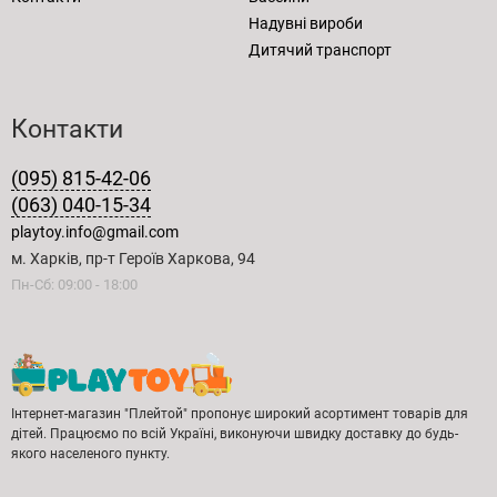
Надувні вироби
Дитячий транспорт
Контакти
(095) 815-42-06
(063) 040-15-34
playtoy.info@gmail.com
м. Харків, пр-т Героїв Харкова, 94
Пн-Сб: 09:00 - 18:00
Інтернет-магазин "Плейтой" пропонує широкий асортимент товарів для
дітей. Працюємо по всій Україні, виконуючи швидку доставку до будь-
якого населеного пункту.