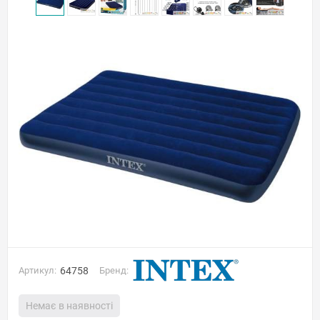
Артикул:
64758
Бренд:
Немає в наявності