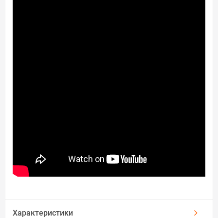
Характеристики