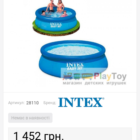
Артикул:
28110
Бренд:
Немає в наявності
1 452 грн.