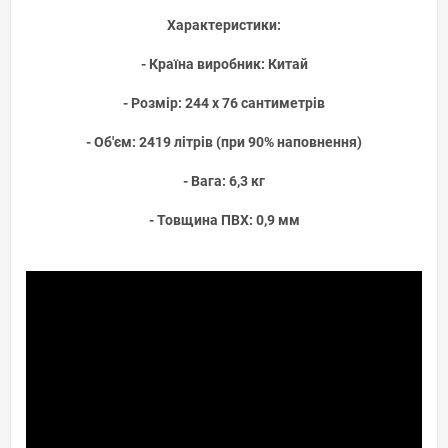
Характеристики:
- Країна виробник: Китай
- Розмір: 244 x 76 сантиметрів
- Об'єм: 2419 літрів (при 90% наповнення)
- Вага: 6,3 кг
- Товщина ПВХ: 0,9 мм