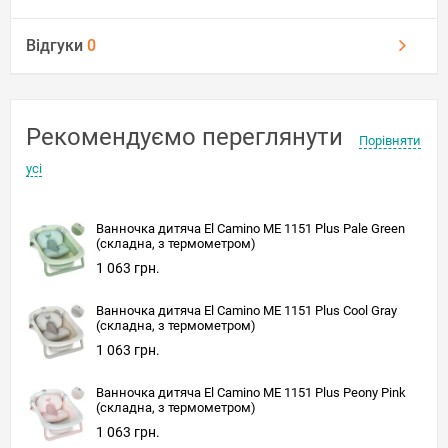
Відгуки
0
Рекомендуємо переглянути
Порівняти
усі
Ванночка дитяча El Camino ME 1151 Plus Pale Green
(складна, з термометром)
1 063 грн.
Ванночка дитяча El Camino ME 1151 Plus Cool Gray
(складна, з термометром)
1 063 грн.
Ванночка дитяча El Camino ME 1151 Plus Peony Pink
(складна, з термометром)
1 063 грн.