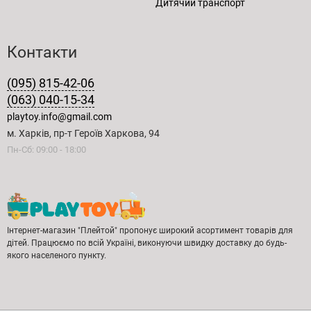
Дитячий транспорт
Контакти
(095) 815-42-06
(063) 040-15-34
playtoy.info@gmail.com
м. Харків, пр-т Героїв Харкова, 94
Пн-Сб: 09:00 - 18:00
Інтернет-магазин "Плейтой" пропонує широкий асортимент товарів для
дітей. Працюємо по всій Україні, виконуючи швидку доставку до будь-
якого населеного пункту.