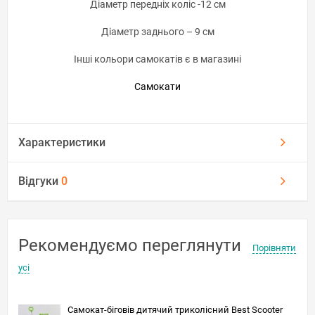
Діаметр передніх коліс -12 см
Діаметр заднього – 9 см
Інші кольори самокатів є в магазині
Самокати
Характеристики
Відгуки
0
Рекомендуємо переглянути
Порівняти
усі
Самокат-біговів дитячий триколісний Best Scooter