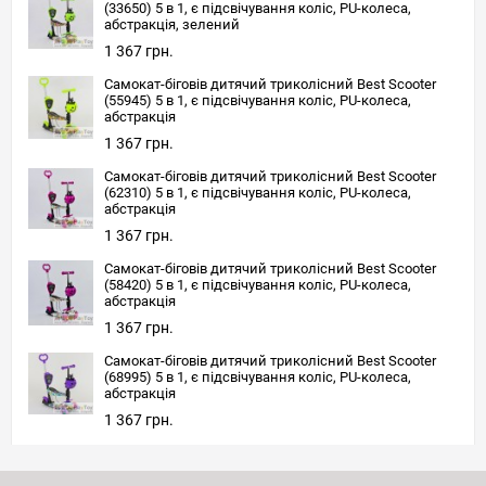
(33650) 5 в 1, є підсвічування коліс, PU-колеса,
абстракція, зелений
1 367 грн.
Самокат-біговів дитячий триколісний Best Scooter
(55945) 5 в 1, є підсвічування коліс, PU-колеса,
абстракція
1 367 грн.
Самокат-біговів дитячий триколісний Best Scooter
(62310) 5 в 1, є підсвічування коліс, PU-колеса,
абстракція
1 367 грн.
Самокат-біговів дитячий триколісний Best Scooter
(58420) 5 в 1, є підсвічування коліс, PU-колеса,
абстракція
1 367 грн.
Самокат-біговів дитячий триколісний Best Scooter
(68995) 5 в 1, є підсвічування коліс, PU-колеса,
абстракція
1 367 грн.