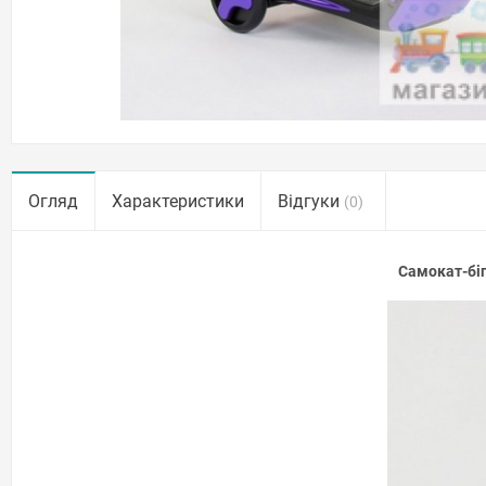
Огляд
Характеристики
Відгуки
(0)
Самокат-біг