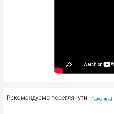
Рекомендуємо переглянути
Порівняти усі