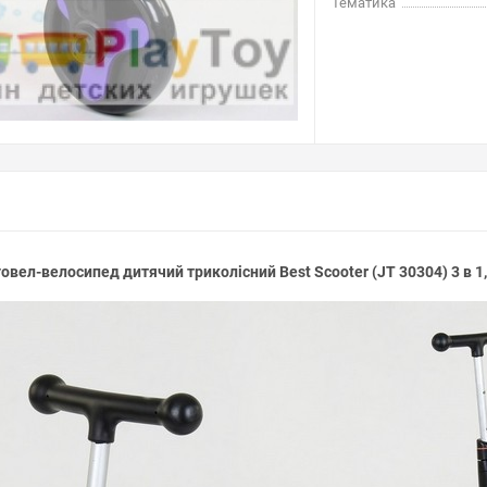
Тематика
овел-велосипед дитячий триколісний Best Scooter (JT 30304) 3 в 1