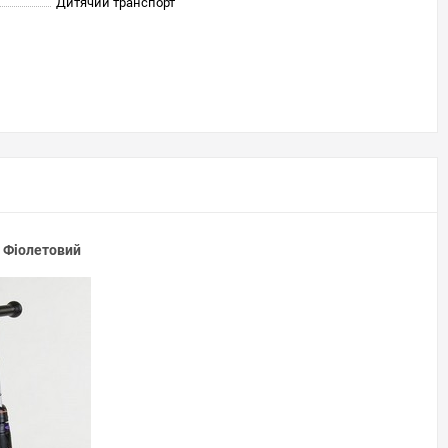
Дитячий транспорт
, Фіолетовий