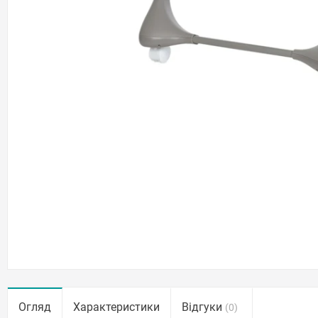
Огляд
Характеристики
Відгуки
(0)