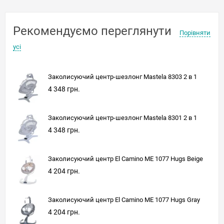
Рекомендуємо переглянути
Порівняти
усі
Заколисуючий центр-шезлонг Mastela 8303 2 в 1
4 348 грн.
Заколисуючий центр-шезлонг Mastela 8301 2 в 1
4 348 грн.
Заколисуючий центр El Camino ME 1077 Hugs Beige
4 204 грн.
Заколисуючий центр El Camino ME 1077 Hugs Gray
4 204 грн.