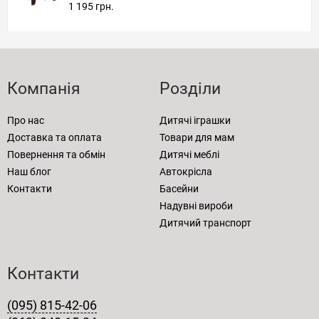
1 195 грн.
Компанія
Розділи
Про нас
Дитячі іграшки
Доставка та оплата
Товари для мам
Повернення та обмін
Дитячі меблі
Наш блог
Автокрісла
Контакти
Басейни
Надувні вироби
Дитячий транспорт
Контакти
(095) 815-42-06