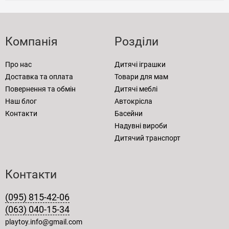
Компанія
Розділи
Про нас
Дитячі іграшки
Доставка та оплата
Товари для мам
Повернення та обмін
Дитячі меблі
Наш блог
Автокрісла
Контакти
Басейни
Надувні вироби
Дитячий транспорт
Контакти
(095) 815-42-06
(063) 040-15-34
playtoy.info@gmail.com