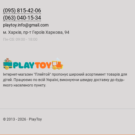
(095) 815-42-06
(063) 040-15-34
playtoy.info@gmail.com
м. Харків, пр-т Героїв Харкова, 94
Пн-Сб: 09:00 - 18:00
Інтернет-магазин "Плейтой" пропонує широкий асортимент товарів для
дітей. Працюємо по всій Україні, виконуючи швидку доставку до будь-
якого населеного пункту.
© 2013 - 2026 · PlayToy