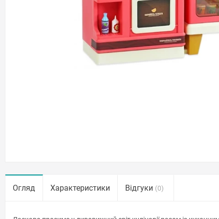
Огляд
Характеристики
Відгуки
(0)