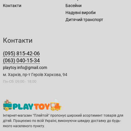
Контакти
Басейни
Надувні вироби
Дитячий транспорт
Контакти
(095) 815-42-06
(063) 040-15-34
playtoy.info@gmail.com
м. Харків, пр-т Героїв Харкова, 94
Пн-Сб: 09:00 - 18:00
Інтернет-магазин "Плейтой" пропонує широкий асортимент товарів для
дітей. Працюємо по всій Україні, виконуючи швидку доставку до будь-
якого населеного пункту.