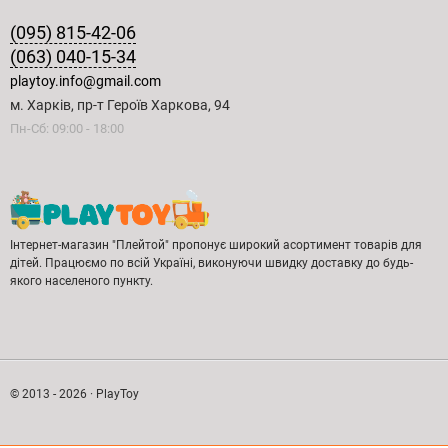
(095) 815-42-06
(063) 040-15-34
playtoy.info@gmail.com
м. Харків, пр-т Героїв Харкова, 94
Пн-Сб: 09:00 - 18:00
Інтернет-магазин "Плейтой" пропонує широкий асортимент товарів для
дітей. Працюємо по всій Україні, виконуючи швидку доставку до будь-
якого населеного пункту.
© 2013 - 2026 · PlayToy