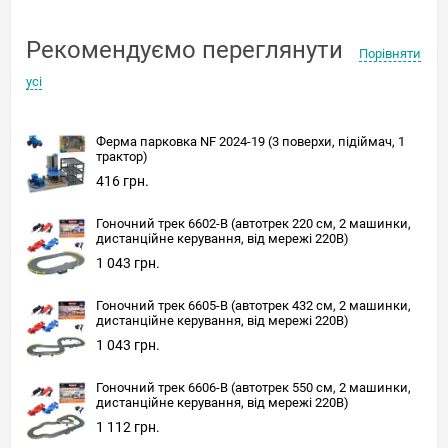
Рекомендуємо переглянути
Порівняти
усі
Ферма парковка NF 2024-19 (3 ​​поверхи, підіймач, 1
трактор)
416 грн.
Гоночний трек 6602-B (автотрек 220 см, 2 машинки,
дистанційне керування, від мережі 220В)
1 043 грн.
Гоночний трек 6605-B (автотрек 432 см, 2 машинки,
дистанційне керування, від мережі 220В)
1 043 грн.
Гоночний трек 6606-B (автотрек 550 см, 2 машинки,
дистанційне керування, від мережі 220В)
1 112 грн.