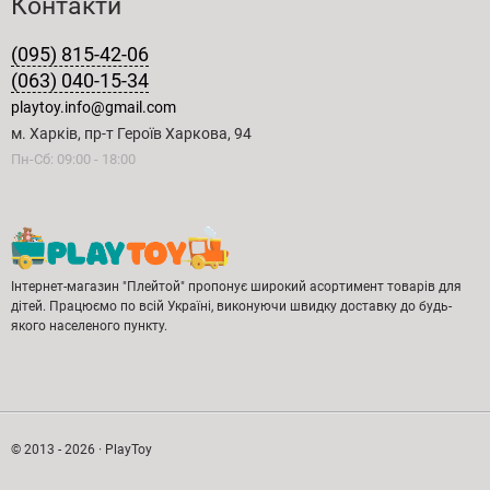
Контакти
(095) 815-42-06
(063) 040-15-34
playtoy.info@gmail.com
м. Харків, пр-т Героїв Харкова, 94
Пн-Сб: 09:00 - 18:00
Інтернет-магазин "Плейтой" пропонує широкий асортимент товарів для
дітей. Працюємо по всій Україні, виконуючи швидку доставку до будь-
якого населеного пункту.
© 2013 - 2026 · PlayToy