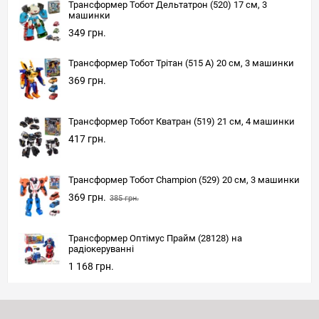
Трансформер Тобот Дельтатрон (520) 17 см, 3
машинки
349 грн.
Трансформер Тобот Трітан (515 A) 20 см, 3 машинки
369 грн.
Трансформер Тобот Кватран (519) 21 см, 4 машинки
417 грн.
Трансформер Тобот Champion (529) 20 см, 3 машинки
369 грн.
385 грн.
Трансформер Оптімус Прайм (28128) на
радіокеруванні
1 168 грн.