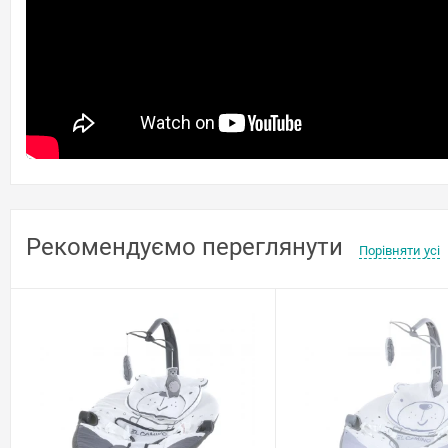
Рекомендуємо переглянути
Порівняти усі