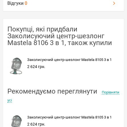
Відгуки
0
Покупці, які придбали
Заколисуючий центр-шезлонг
Mastela 8106 3 в 1, також купили
Заколисуючий центр-шезлонг Mastela 8105 3 в 1
2 624 грн.
Рекомендуємо переглянути
Порівняти
усі
Заколисуючий центр-шезлонг Mastela 8105 3 в 1
2 624 грн.