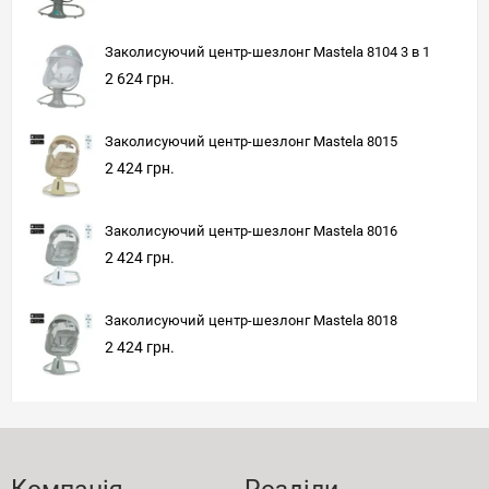
Заколисуючий центр-шезлонг Mastela 8104 3 в 1
2 624 грн.
Заколисуючий центр-шезлонг Mastela 8015
2 424 грн.
Заколисуючий центр-шезлонг Mastela 8016
2 424 грн.
Заколисуючий центр-шезлонг Mastela 8018
2 424 грн.