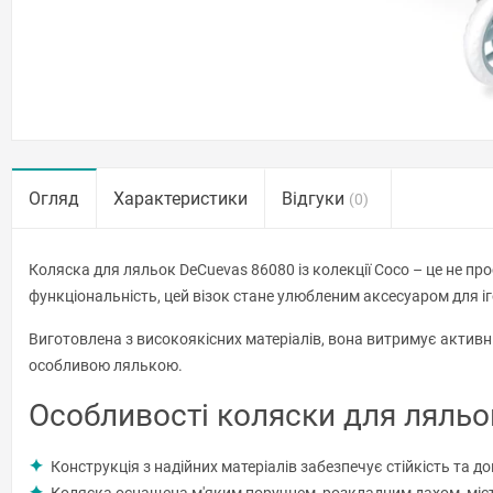
Огляд
Характеристики
Відгуки
(0)
Коляска для ляльок DeCuevas 86080 із колекції Coco – це не пр
функціональність, цей візок стане улюбленим аксесуаром для іг
Виготовлена з високоякісних матеріалів, вона витримує активні
особливою лялькою.
Особливості коляски для ляльо
Конструкція з надійних матеріалів забезпечує стійкість та до