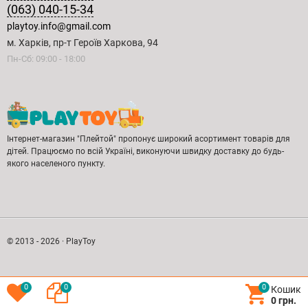
(063) 040-15-34
playtoy.info@gmail.com
м. Харків, пр-т Героїв Харкова, 94
Пн-Сб: 09:00 - 18:00
Інтернет-магазин "Плейтой" пропонує широкий асортимент товарів для
дітей. Працюємо по всій Україні, виконуючи швидку доставку до будь-
якого населеного пункту.
© 2013 - 2026 · PlayToy
0
0
0
Кошик
0 грн.